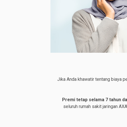
Jika Anda khawatir tentang biaya p
Premi tetap selama 7 tahun da
seluruh rumah sakit jaringan A