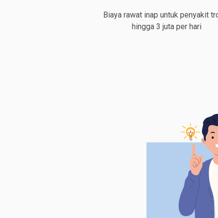
Biaya rawat inap untuk penyakit tr
hingga 3 juta per hari