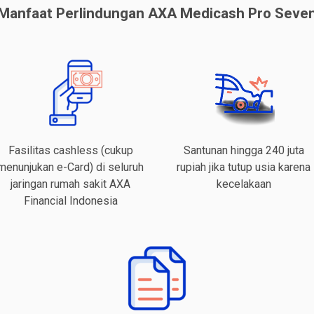
Manfaat Perlindungan AXA Medicash Pro Seve
Fasilitas cashless (cukup
Santunan hingga 240 juta
menunjukan e-Card) di seluruh
rupiah jika tutup usia karena
jaringan rumah sakit AXA
kecelakaan
Financial Indonesia