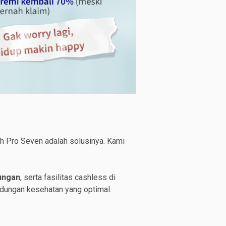
sh Pro Seven adalah solusinya. Kami
dungan
, serta fasilitas cashless di
ndungan kesehatan yang optimal.