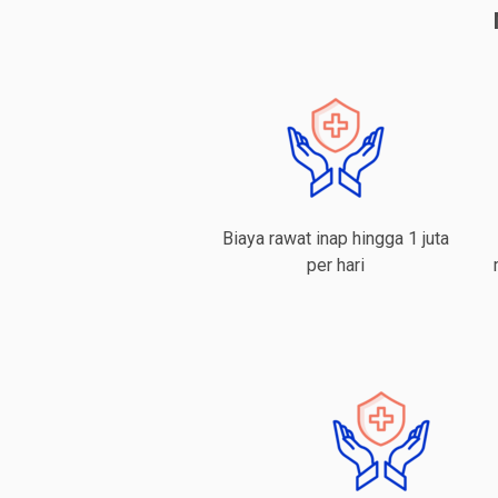
Biaya rawat inap hingga 1 juta
per hari